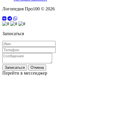
Логопедия Про100 © 2026
Записаться
Записаться
Отмена
Перейти в мессенджер