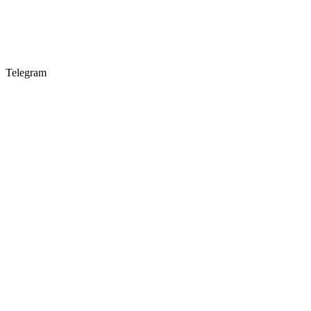
Telegram