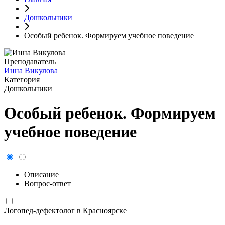
Дошкольники
Особый ребенок. Формируем учебное поведение
Преподаватель
Инна Викулова
Категория
Дошкольники
Особый ребенок. Формируем
учебное поведение
Описание
Вопрос-ответ
Логопед-дефектолог в Красноярске